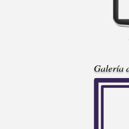
Galería 