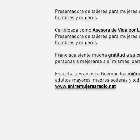
Presentadora de talleres para mujeres e
hombres y mujeres.
Certificada como
Asesora de Vida por L
Presentadora de talleres para mujeres e
hombres y mujeres.
Francisca siente mucha
gratitud a su 
personas a mejorarse a sí mismas, par
Escucha a Francisca Guzmán los
miérc
adultos mayores, madres solteras y tod
www.entremujeresradio.net