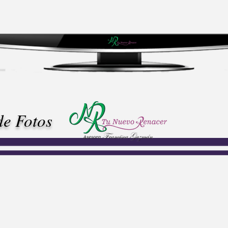
de Fotos