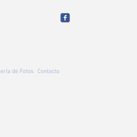
ería de Fotos
Contacto