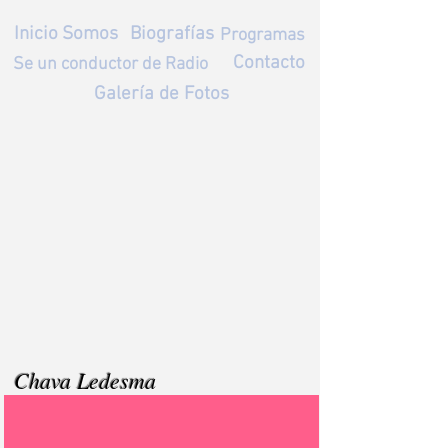
Inicio
Somos
Biografías
Programas
Contacto
Se un conductor de Radio
Galería de Fotos
Chava Ledesma